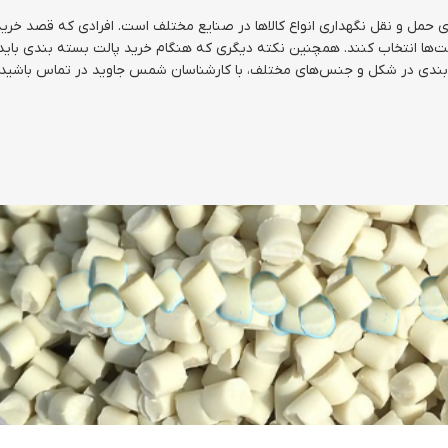
 حمل و نقل نگهداری انواع کالاها در صنایع مختلف است. افرادی که قصد خرید پا
لت‌ها انتخاب کنند. همچنین نکته دیگری که هنگام خرید پالت بسته بندی باید
بندی در شکل و جنس‌های مختلف، با کارشناسان شمس جاوید در تماس باشید.