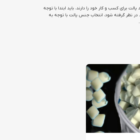
لت برای کسب و کار خود را دارند، باید ابتدا با توجه
 در نظر گرفته شود، انتخاب جنس پالت با توجه به