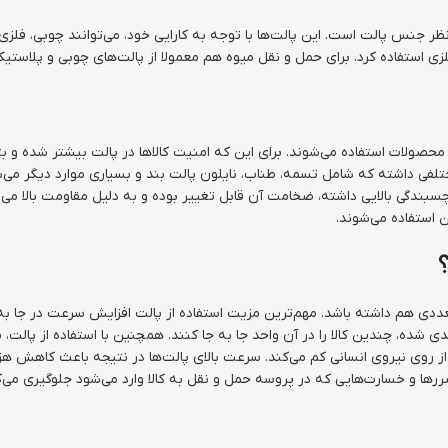
ر جنس پالت است. این پالت‌ها با توجه به کارایی خود، می‌توانند چوبی، فلزی ی
زی استفاده کرد. برای حمل و نقل میوه هم معمولا از پالت‌های چوبی و پلاستیک
ولات استفاده می‌شوند. برای این که امنیت کالاها در پالت بیشتر شده و بتوان 
تلفی داشته که شامل تسمه، طناب، نایلون پالت بند و بسیاری موارد دیگر می‌شوند
گی بالایی داشته، ضخامت آن قابل تغییر بوده و به دلیل مقاومت بالا می‌توان
 استفاده می‌شوند.
تعددی هم داشته باشد. مهم‌ترین مزیت استفاده از پالت افزایش سرعت در جا به 
 شده، چندین کالا را در آن واحد جا به جا کنند. همچنین با استفاده از پالت، 
ا از روی نیروی انسانی کم می‌کند. سرعت بالای پالت‌ها در نتیجه باعث کاهش
ز ضررها و خسارت‌هایی که در پروسه حمل و نقل به کالا وارد می‌شود جلوگیری می‌ک