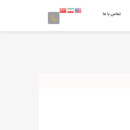
تماس با ما