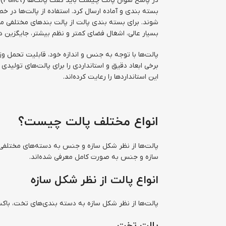
در
بسته بندی و آماده ارسال کرد. استفاده از پالت‌ها در 
شوند. برای بسته بندی پالت از پالت بندهای مختلفی ما
بسیار عالی، اشغال فضای کمتر و نظم بیشتر، جایگزین 
برخی ابعاد دقیق و استانداردی را برای پالت‌های تولیدی
این استانداردها را رعایت کرده‌اند.
انواع مختلف پالت چیست؟
پالت‌ها از نظر شکل سازه و جنس به دسته‌های مختلفی 
سازه و جنس به صورت کامل معرفی شده‌اند.
انواع پالت از نظر شکل سازه
پالت‌ها از نظر شکل سازه به دسته بندی‌های تخت، با
پالت تخت