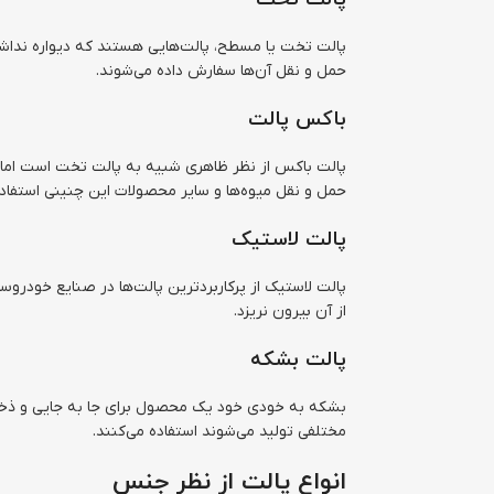
پالت تخت یا مسطح، پالت‌هایی هستند که دیواره نداشت
حمل و نقل آن‌ها سفارش داده می‌شوند.
باکس پالت
پالت باکس از نظر ظاهری شبیه به پالت تخت است اما این
حمل و نقل میوه‌ها و سایر محصولات این چنینی استفاده
پالت لاستیک
پالت لاستیک از پرکاربردترین پالت‌ها در صنایع خودرو
از آن بیرون نریزد.
پالت بشکه
بشکه به خودی خود یک محصول برای جا به جایی و ذخیره
مختلفی تولید می‌شوند استفاده می‌کنند.
انواع پالت از نظر جنس