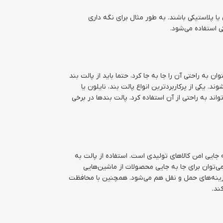
ا پلاستیکی باشند. به طور مثال برای نگه داری
ی استفاده می‌شود.
به راحتی آن را جا به جا کرد، حتما باید از پالت بند
. یکی از پرکاربردترین انواع پالت بند، نایلون یا
د به راحتی از آن استفاده کرد. پالت بندها در برخی
جایی امن کالاهای تولیدی است. استفاده از پالت به
می‌توان برای جا به جایی محصولات از ماشین‌هایی
 هزینه‌های حمل و نقل هم می‌شود. همچنین با محافظت
ند.