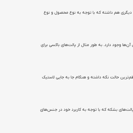
ی دیگری هم داشته که با توجه به نوع محصول و نوع
‌ها وجود دارد. به طور مثال از پالت‌های باکسی برای
ظم‌ترین حالت نگه داشته و هنگام جا به جایی لاستیک
الت‌های بشکه که با توجه به کاربرد خود در جنس‌های