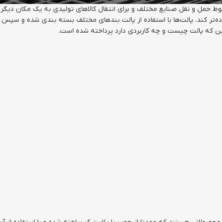
ط حمل و نقل صنایع مختلف و برای انتقال کالاهای تولیدی به یک مکان دیگر اس
ه‌تر کند. پالت‌ها با استفاده از پالت بندهای مختلف بسته بندی شده و سپس ب
ین که پالت چیست و چه کاربردی دارد پرداخته شده است.