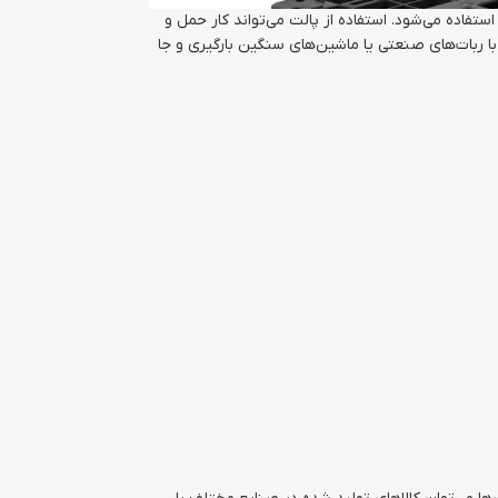
تفاده می‌شود. استفاده از پالت می‌تواند کار حمل و
ا ربات‌های صنعتی یا ماشین‌های سنگین بارگیری و جا