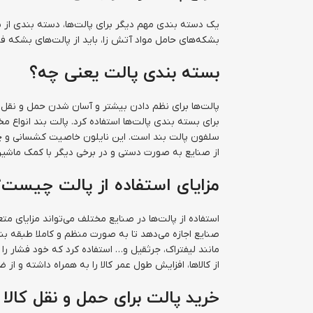
یک دسته بندی مهم دیگر برای پالت‌ها، دسته بندی از نظ
بشکه‌های حامل مواد آتش زا، باید از پالت‌های بشکه فل
بسته بندی پالت یعنی چه؟
پالت‌ها برای نظم دادن بیشتر و آسان شدن حمل و نقل محص
برای بسته بندی پالت‌ها استفاده کرد. پالت بند انواع مخ
سلفون پالت بند است. این نایلون خاصیت کشسانی و چسبند
از صنایع به صورت دستی و در برخی دیگر با کمک ماشین
مزایای استفاده از پالت چیست؟
استفاده از پالت‌ها در صنایع مختلف می‌تواند مزایای م
صنایع اجازه می‌دهد تا به صورت منظم و کاملا طبقه بندی
مانند لیفتراک، جرثقیل و… استفاده کرد که خود فشار ر
از کالاها، افزایش طول عمر کالا را به همراه داشته و ا
خرید پالت برای حمل و نقل کالا