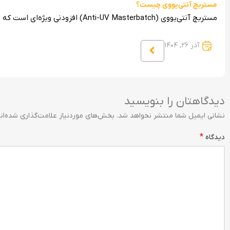
مستربچ آنتی‌یووی چیست؟
مستربچ آنتی‌یووی (Anti-UV Masterbatch) افزودنی ویژه‌ای است که به ترکیبات پلاستیکی اضافه می‌شود تا از تخریب آن‌ها در برابر نور
آذر ۲۶, ۱۴۰۴
دیدگاهتان را بنویسید
نشانی ایمیل شما منتشر نخواهد شد.
بخش‌های موردنیاز علامت‌گذاری شده‌ان
*
دیدگاه