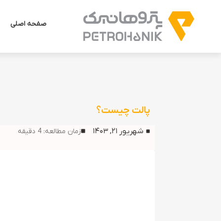
صفحه اصلی
پالت چیست؟
شهریور ۲۱, ۱۴۰۳
زمان مطالعه:
4
دقیقه