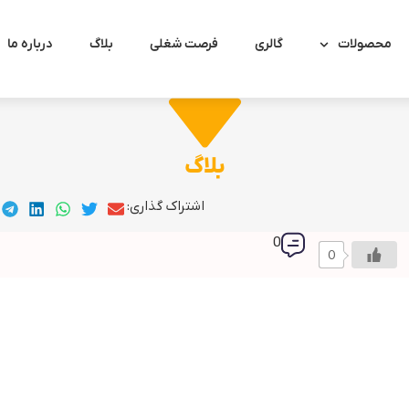
محصولات
گالری
فرصت شغلی
بلاگ
درباره ما
بلاگ
اشتراک گذاری:
0
0