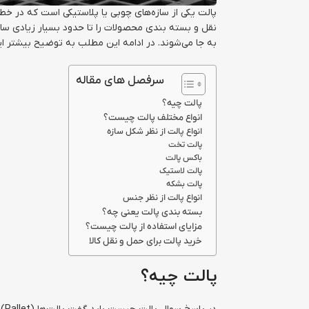
پالت یکی از سازه‌های چوبی یا پلاستیکی است که در خطو
نقل و بسته بندی محصولات را تا حدود بسیار زیادی ساد
به جا می‌شوند. در ادامه این مطلب به توضیح بیشتر ا
سرفصل های مقاله
پالت چیه؟
انواع مختلف پالت چیست؟
انواع پالت از نظر شکل سازه
پالت تخت
باکس پالت
پالت لاستیک
پالت بشکه
انواع پالت از نظر جنس
بسته بندی پالت یعنی چه؟
مزایای استفاده از پالت چیست؟
خرید پالت برای حمل و نقل کالا
پالت چیه؟