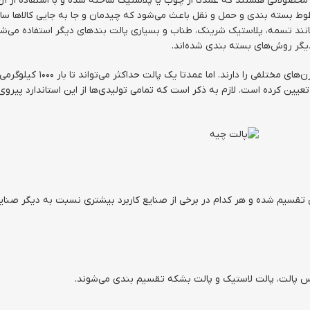
 پاسخ سوال پالت چیست باید گفت پالت‌ها (Pallet) محصولاتی هستند که عمدتا از چوب یا پلاستیک ساخته شده و
خطوط بسته بندی و حمل و نقل باعث می‌شود که چیدمان و جا به جایی کالاها سا
نند تسمه، پلاستیک شرینک، طناب و بسیاری پالت بندهای دیگر استفاده می‌شود
دیگر روش‌های بسته بندی شده‌اند.
 تعیین کرده است. لازم به ذکر است که تمامی تولیدی‌ها از این استاندارد پیروی
تقسیم شده و هر کدام در برخی از صنایع کاربرد بیشتری نسبت به دیگر صنایع 
کس پالت، پالت لاستیک و پالت بشکه تقسیم بندی می‌شوند.