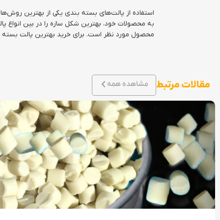
استفاده از پالت‌های بسته بندی یکی از بهترین روش‌های
به محصولات خود، بهترین شکل سازه را در بین انواع پا
محصول مورد نظر است. برای خرید بهترین پالت بسته 
مقالات مرتبط
مشاهده همه