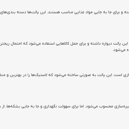
ه و برای جا به جایی مواد غذایی مناسب هستند. این پالت‌ها دسته بندی‌ها
 پالت دیواره داشته و برای حمل کالاهایی استفاده می‌شود که احتمال ریختن آن
 می‌شود.
سازی است. این پالت به صورتی ساخته می‌شود که لاستیک‌ها را در بهترین و من
‌سازی محسوب می‌شود. اما برای سهولت نگهداری و جا به جایی بشکه‌ها، از پ