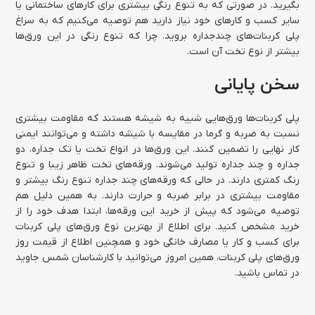
بگیرید. در صورتی که به تنوع رنگی بیشتری برای کارهای ساختمانی یا
سایر کسب و کارهای خود نیاز دارید هم توصیه می‌کنیم که به سراغ
پلی کربنات‌های چندجداره بروید. چرا که تنوع رنگی در این ورق‌ها
بیشتر از نوع تخت آن است.
سخن پایانی
پلی کربنات‌ها ورق‌هایی شبیه به شیشه هستند که مقاومت بیشتری
نسبت به ضربه و گرما در مقایسه با شیشه داشته و می‌توانند ایمنی
کار نهایی را تضمین کنند. این ورق‌ها در انواع تخت یا تک جداره، دو
جداره و چند جداره تولید می‌شوند. ورقه‌های تخت ظاهر زیبا و تنوع
رنگ کمتری دارند. در حالی که ورقه‌های چند جداره تنوع رنگ بیشتر و
مقاومت بیشتری در برابر ضربه و حرارت دارند. به همین دلیل هم
توصیه می‌شود که پیش از خرید این ورقه‌ها، ابتدا هدف خود را از
خرید مشخص کنید. برای اطلاع از بهترین نوع ورق‌های پلی کربنات
برای کسب و کار یا مصارف خانگی خود و همچنین اطلاع از قیمت روز
ورق‌های پلی کربنات، همین امروز می‌توانید با کارشناسان شمس جاوید
در تماس باشید.