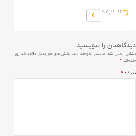
آذر ۲۶, ۱۴۰۴
دیدگاهتان را بنویسید
نشانی ایمیل شما منتشر نخواهد شد.
بخش‌های موردنیاز علامت‌گذاری
*
شده‌اند
*
دیدگاه