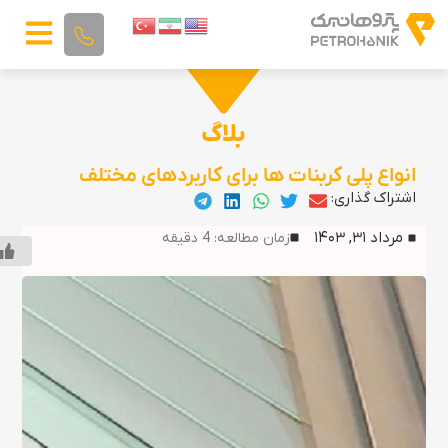
بلاگ
انواع پلی کربنات ها برای کاربردهای مختلف
اشتراک گذاری:
مرداد ۳۱, ۱۴۰۳
زمان مطالعه:
4
دقیقه