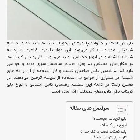
پلی کربنات‌ها از خانواده پلیمرهای ترموپلاستیک هستند که در صنایع
شیمیایی مختلف به کار می‌روند. این مواد پلیمری، ظاهری شبیه به
شیشه داشته و در انواع مختلفی تولید می‌شوند. کاربرد پلی کربنات‌ها
در مکان‌های مختلفی به ویژه صنایع ساختمان‌سازی بوده و خواصی
دارد که به همین دلیل صاحبان کسب و کار استفاده از آن را به جای
شیشه در بسیاری از مواقع به استفاده از شیشه ترجیح می‌دهند. در
همین راستا در ادامه این مطلب، راهنمای کامل آشنایی با انواع پلی
کربنات برای کاربردهای مختلف ارائه شده است.
سرفصل های مقاله
پلی کربنات چیست؟
انواع پلی کربنات
پلی کربنات تخت یا تک جداره
کاربرد پلی کربنات شفاف