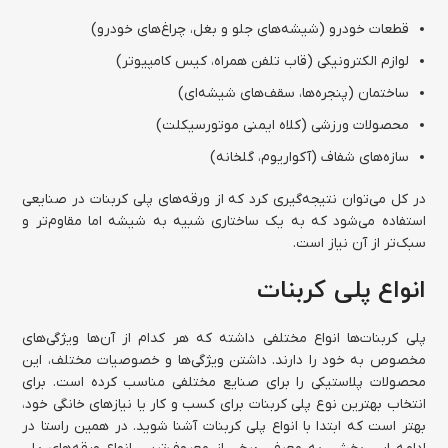
قطعات خودرو (شیشه‌های جلو و بغل، چراغ‌های خودرو)
لوازم الکترونیکی (قاب تلفن همراه، کیس کامپیوتر)
ساختمان (پنجره‌ها، سقف‌های شیشه‌ای)
محصولات ورزشی (کلاه ایمنی موتورسیکلت)
سازه‌های شفاف (آکواریوم، گلخانه)
در کل می‌توان نتیجه‌گیری کرد که از ورقه‌های پلی کربنات در صنایعی
استفاده می‌شود که به یک ساختاری شبیه به شیشه اما مقاوم‌تر و
سبک‌تر از آن نیاز است.
انواع پلی کربنات
پلی کربنات‌ها انواع مختلفی داشته که هر کدام از آن‌ها ویژگی‌های
مخصوص به خود را دارند. داشتن ویژگی‌ها و خصوصیات مختلف، این
محصولات پلاستیکی را برای صنایع مختلفی مناسب کرده است. برای
انتخاب بهترین نوع پلی کربنات برای کسب و کار یا نیازهای خانگی خود،
بهتر است که ابتدا با انواع پلی کربنات آشنا شوید. در همین راستا در