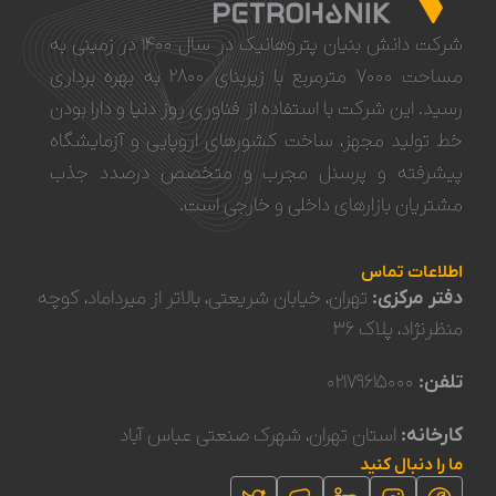
شرکت دانش بنیان پتروهانیک در سال ۱۴۰۰ در زمینی به
مساحت ۷۰۰۰ مترمربع با زیربنای ۲۸۰۰ به بهره برداری
رسید. این شرکت با استفاده از فناوری روز دنیا و دار‌‌ا‌‌‌‌‌‌‌‌ بودن
خط تولید مجهز، ساخت کشورهای اروپایی و آزمایشگاه
پیشرفته و پرسنل مجرب و متخصص درصدد جذب
مشتریان بازارهای داخلی و خارجی است.
اطلاعات تماس
دفتر مرکزی:
تهران، خیابان شریعتی، بالاتر از میرداماد، کوچه
منظرنژاد، پلاک ۳۶
تلفن:
۰۲۱۷۹۶۱۵۰۰۰
کارخانه:
استان تهران، شهرک صنعتی عباس آباد
ما را دنبال کنید