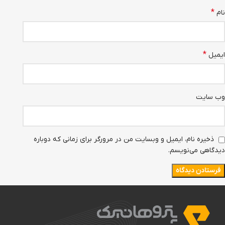
*
نام
*
ایمیل
وب‌ سایت
ذخیره نام، ایمیل و وبسایت من در مرورگر برای زمانی که دوباره
دیدگاهی می‌نویسم.