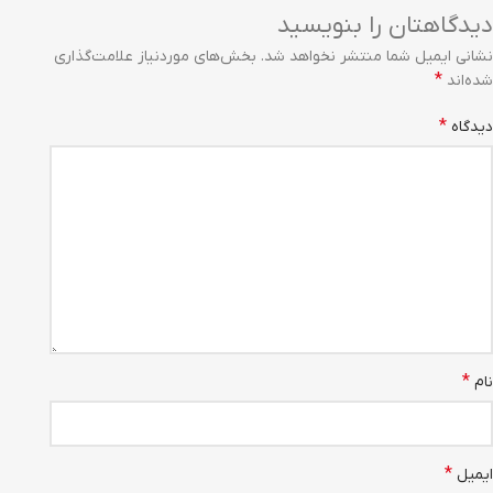
دیدگاهتان را بنویسید
نشانی ایمیل شما منتشر نخواهد شد.
بخش‌های موردنیاز علامت‌گذاری
*
شده‌اند
*
دیدگاه
*
نام
*
ایمیل