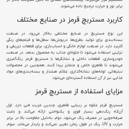
برابر نور و حرارت ترجیح داده می‌شوند.
کاربرد مستربچ قرمز در صنایع مختلف
این نوع مستربچ در صنایع مختلفی به‌کار می‌رود. در صنعت
بسته‌بندی برای تولید بطری‌ها، درپوش‌ها، سطل‌ها و فیلم‌های رنگی
کاربرد دارد. در صنعت لوازم خانگی و اسباب‌بازی، برای قطعات تزریقی و
تزئینی استفاده می‌شود تا جلوه‌ای جذاب به محصول بدهد. در صنعت
خودروسازی، قطعات داخلی و نشانگرها با مستربچ قرمز رنگ‌آمیزی
می‌شوند تا ظاهری خاص و متمایز پیدا کنند. همچنین در محصولات
تبلیغاتی، لوله‌های نشانه‌گذاری، علائم هشدار و بسته‌بندی‌های مواد
غذایی نیز از آن استفاده گسترده‌ای می‌شود.
مزایای استفاده از مستربچ قرمز
مستربچ قرمز علاوه بر زیبایی ظاهری، چندین مزیت فنی دارد. اول
آن‌که رنگ‌دهی بسیار قوی و یکنواختی ارائه می‌کند و باعث
صرفه‌جویی در مصرف رنگ می‌شود. دوم، به‌دلیل مقاومت بالا در برابر
حرارت و UV، رنگ در طول زمان تغییر نمی‌کند و پایدار می‌ماند. سوم،