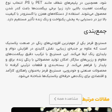
شود. همچنین در پلیمرهای شفاف مانند PET یا PS، انتخاب نوع
پیگمنت اهمیت بالایی دارد زیرا برخی پیگمنت‌ها باعث کدر شدن
محصول می‌شوند. استفاده از دستگاه‌های همزن یا اکسترودر با کیفیت
بالا نیز در دستیابی به پخش یکنواخت و رنگ زنده تأثیر مستقیم دارد.
جمع‌بندی
مستربچ قرمز یکی از مهم‌ترین افزودنی‌های رنگی در صنعت پلاستیک
است که علاوه بر جنبه‌ی زیبایی، نقش کلیدی در افزایش دوام و
پایداری رنگ ایفا می‌کند. این مستربچ با ترکیب دقیق پیگمنت‌های
مقاوم و رزین‌های سازگار، امکان تولید محصولاتی با رنگی زنده، براق و
پایدار را فراهم می‌کند. از بسته‌بندی و قطعات تزئینی گرفته تا
محصولات صنعتی و خودرویی، مستربچ قرمز به‌عنوان راهکاری کارآمد
و اقتصادی برای رنگ‌دهی حرفه‌ای پلاستیک‌ها شناخته می‌شود.
مقالات مرتبط
مشاهده همه