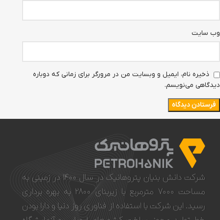
وب‌ سایت
ذخیره نام، ایمیل و وبسایت من در مرورگر برای زمانی که دوباره
دیدگاهی می‌نویسم.
شرکت دانش بنیان پتروهانیک در سال ۱۴۰۰ در زمینی به
مساحت ۷۰۰۰ مترمربع با زیربنای ۲۸۰۰ به بهره برداری
رسید. این شرکت با استفاده از فناوری روز دنیا و دار‌‌ا‌‌‌‌‌‌‌‌ بودن