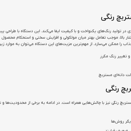
تربچ رنگی
تولید رنگ‌های یکنواخت و با کیفیت ایفا می‌کند. این دستگاه با طراحی پیچی
فشار بالا، موجب تعامل بهتر میان مولکولی و افزایش سختی و استحکام محصول نه
جذاب را ممکن می‌سازد. از مهم‌ترین مزیت‌های این دستگاه می‌توان به موارد زیر 
و تغییر رنگ مکرر
ت دانه‌ای مستربچ
بچ رنگی
مستربچ رنگی نیز با چالش‌هایی همراه است. در ادامه به برخی از محدودیت‌ها و
یگر روش‌ها
ل ضعیف فرایند