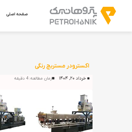
صفحه اصلی
اکسترودر مستربچ رنگی
خرداد ۲۰, ۱۴۰۴
زمان مطالعه:
4
دقیقه