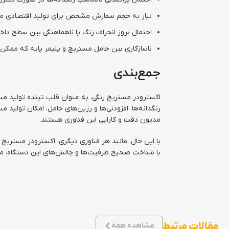
نیاز به حجم سفارش مشخص برای تولید اقتصادی م
احتمال بروز انحراف رنگ یا ناهماهنگی بین سطح دا
ناسازگاری بین حامل مستربچ و پلیمر پایه که ممکن
جمع‌بندی
اکسترودر مستربچ رنگی، به عنوان قلب تپنده تولید مس
رنگدانه‌ها، افزودنی‌ها و رزین‌های حامل، امکان تولید
مدیون دقت و کارایی این فناوری هستند.
با این حال، مانند هر فناوری دیگری، اکسترودر مستربچ ر
با شناخت صحیح ظرفیت‌ها و چالش‌های این دستگاه، می‌تو
مقالات مرتبط
مشاهده همه