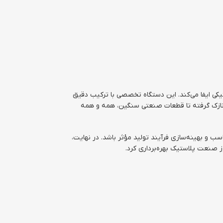
یکی ایفا می‌کند. این دستگاه تخصصی با ترکیب دقیق
ای نازک گرفته تا قطعات صنعتی سنگین، همه و همه
سب و بهینه‌سازی فرآیند تولید مؤثر باشد. در نهایت،
ز صنعت پلاستیک بهره‌برداری کرد.