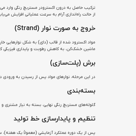
ترکیب حاصل به درون اکسترودر مستربچ رنگی وارد می‌شو
از حالت راه‌اندازی آرام به سرعت عملیاتی افزایش می‌یابد
خروج به صورت نوار (Strand)
مواد اکسترود شده از قالب (دای) به شکل نوارهایی خار
ماشین خشک‌کن، به کاهش رطوبت و پایداری فیزیکی کم
برش (پلت‌سازی)
در این مرحله، نوارهای مواد پس از رسیدن به ورودی دس
بسته‌بندی
گلوله‌های مستربچ رنگی نهایی، بسته به نیاز مشتری و ا
تنظیم و پایدارسازی خط تولید
پس از یک دوره عملکرد آزمایشی (معمولاً یک هفته)، س