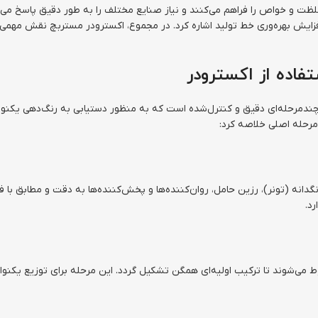
ظت و خواص را فراهم می‌کنند و نیاز صنایع مختلف را به طور دقیق پاسخ می‌دهن
ایش بهره‌وری خط تولید اشاره کرد. در مجموع، اکسترودر مستربچ نقش مهمی در
تفاده از اکسترودر
یند چندمرحله‌ای دقیق و کنترل‌شده است که به منظور دستیابی به رنگ‌دهی 
 مرحله اصلی خلاصه کرد:
گدانه (تونر)، رزین حامل، روان‌کننده‌ها و پخش‌کننده‌ها به دقت و مطابق ب
د.
 می‌شوند تا ترکیب اولیه‌ای همگن تشکیل گردد. این مرحله برای توزیع یکنواخ