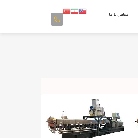
تماس با ما