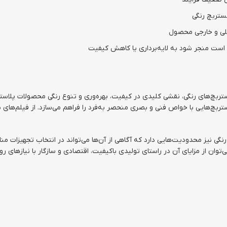
ستربچ رنگی
خلی و خارجی محصول
 است منجر شود به لایه‌برداری یا کاهش کیفیت
تربچ‌های رنگی، نقشی کلیدی در کیفیت، بهره‌وری و تنوع رنگی محصولات پلاست
 مستربچ‌هایی با خواص فنی و بصری منحصر به‌فرد را فراهم می‌سازد. از فیلم‌ه
نگی نیز محدودیت‌هایی دارد که آگاهی از آن‌ها می‌تواند در انتخاب تجهیزات منا
ان از مزایای آن در راستای تولیدی باکیفیت، اقتصادی و سازگار با نیازهای رو