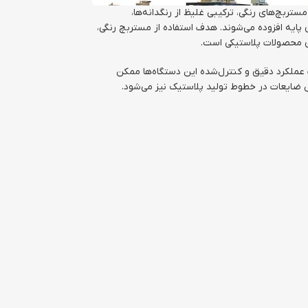
است که برای تولید گلوله‌های مستربچ (pellets) رنگی به کار می‌رود. مستربچ‌های رنگی، ترکیبی غلیظ از رنگدانه‌ها،
 پایه افزوده می‌شوند. هدف استفاده از مستربچ رنگی،
وری محصولات پلاستیکی است.
 عملکرد دقیق و کنترل‌شده این دستگاه‌ها ممکن
ش ضایعات در خطوط تولید پلاستیک نیز می‌شود.