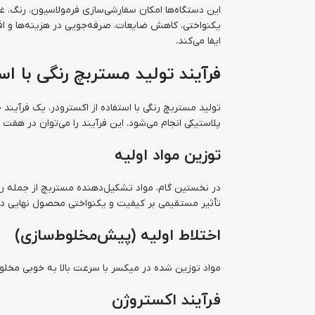
این دستگاه‌ها امکان سفارشی‌سازی فرمولاسیون، رنگ، غل
یکنواختی، کاهش ضایعات، صرفه‌جویی در هزینه‌ها و افز
ایفا می‌کند.
فرآیند تولید مستربچ رنگی با اس
تولید مستربچ رنگی با استفاده از اکسترودر، یک فرآ
پلاستیکی انجام می‌شود. این فرآیند را می‌توان در هفت
توزین مواد اولیه
در نخستین گام، مواد تشکیل‌دهنده مستربچ از جمله رن
تأثیر مستقیمی بر کیفیت و یکنواختی محصول نهایی دار
اختلاط اولیه (پیش‌مخلوط‌سازی)
مواد توزین شده در میکسر با سرعت بالا به خوبی مخلوط
فرآیند اکستروژن