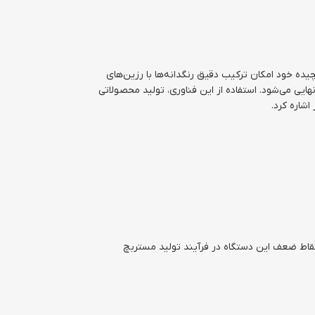
ده خود امکان ترکیب دقیق رنگدانه‌ها با رزین‌های
ایی می‌شود. استفاده از این فناوری، تولید محصولاتی
اشاره کرد.
 نقاط ضعف این دستگاه در فرآیند تولید مستربچ