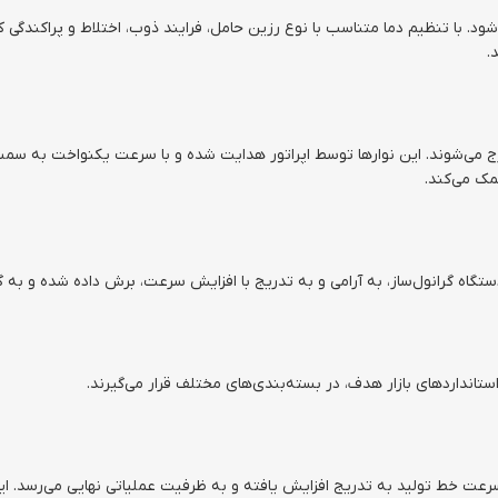
د. با تنظیم دما متناسب با نوع رزین حامل، فرایند ذوب، اختلاط و پراکندگی 
.
ج می‌شوند. این نوارها توسط اپراتور هدایت شده و با سرعت یکنواخت به سمت و
ک می‌کند.
تگاه گرانول‌ساز، به آرامی و به تدریج با افزایش سرعت، برش داده شده و به 
ستانداردهای بازار هدف، در بسته‌بندی‌های مختلف قرار می‌گیرند.
رعت خط تولید به تدریج افزایش یافته و به ظرفیت عملیاتی نهایی می‌رسد. ای