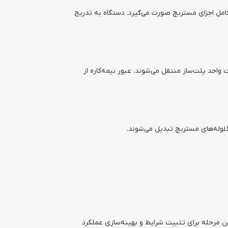
کامل اجزای مستربچ صورت می‌گیرد. دستگاه به تدریج
احد پلت‌ساز منتقل می‌شوند. عبور نیمه‌کاره از
گلوله‌های مستربچ تبدیل می‌شوند.
ن مرحله برای تثبیت شرایط و بهینه‌سازی عملکرد