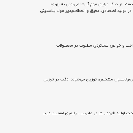
د. از دیگر مزایای مهم آن‌ها می‌توان به بهبود
 تولید اقتصادی، دقیق و انعطاف‌پذیر مواد پلاستیکی
یکنواخت و خواص عملکردی مطلوب در محصولات
ا فرمولاسیون مشخص، توزین می‌شوند. دقت در توزین
ت اولیه افزودنی‌ها در ماتریس پلیمری اهمیت دارد.