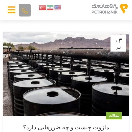
۰۳
تیر
مقالات
مازوت چیست و چه ضررهایی دارد؟