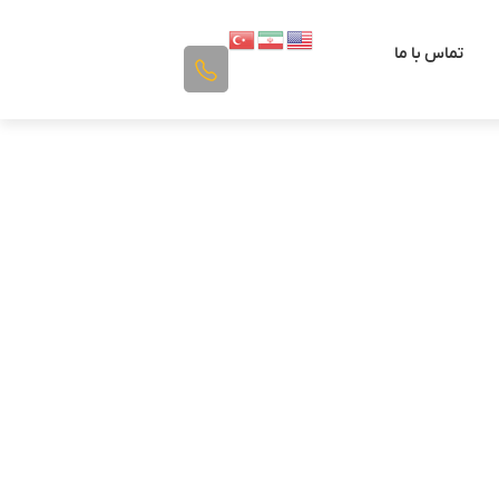
تماس با ما