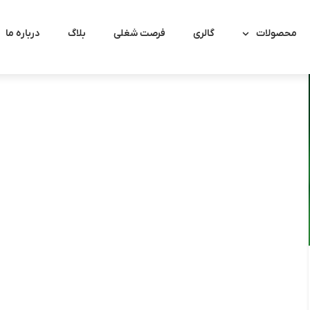
محصولات
گالری
فرصت شغلی
بلاگ
درباره ما