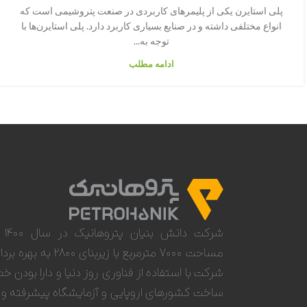
پلی استایرن یکی از پلیمرهای کاربردی در صنعت پتروشیمی است که
انواع مختلفی داشته و در صنایع بسیاری کاربرد دارد. پلی استایرن‌ها با
توجه به...
ادامه مطلب
شرکت
مساحت ۷۰۰۰ مترمربع با زیربنا
شرکت با استفاده از فناوری روز دنیا و دار‌‌ا‌‌‌‌‌‌‌‌ بودن
ساخت کشورهای اروپایی و آزمایشگاه پیشرفته و