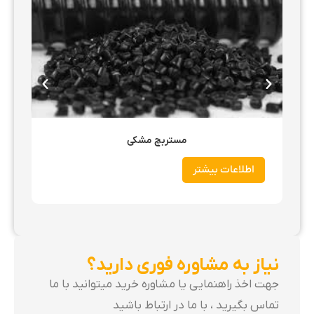
مستربچ مشکی
اطلاعات بیشتر
ا
نیاز به مشاوره فوری دارید؟
جهت اخذ راهنمایی یا مشاوره خرید میتوانید با ما
تماس بگیرید ، با ما در ارتباط باشید