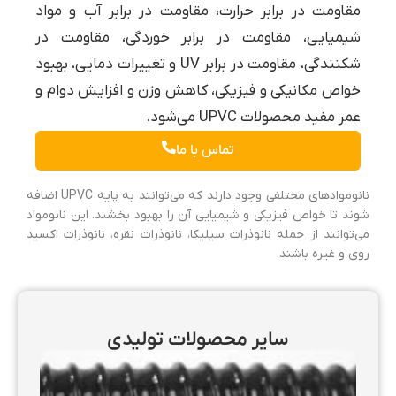
مقاومت در برابر حرارت، مقاومت در برابر آب و مواد
شیمیایی، مقاومت در برابر خوردگی، مقاومت در
شکنندگی، مقاومت در برابر UV و تغییرات دمایی، بهبود
خواص مکانیکی و فیزیکی، کاهش وزن و افزایش دوام و
عمر مفید محصولات UPVC می‌شود.
تماس با ما
نانوموادهای مختلفی وجود دارند که می‌توانند به پایه UPVC اضافه
شوند تا خواص فیزیکی و شیمیایی آن را بهبود بخشند. این نانومواد
می‌توانند از جمله نانوذرات سیلیکا، نانوذرات نقره، نانوذرات اکسید
روی و غیره باشند.
سایر محصولات تولیدی