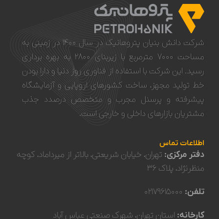
شرکت دانش بنیان پتروهانیک در سال ۱۴۰۰ در زمینی به
مساحت ۷۰۰۰ مترمربع با زیربنای ۲۸۰۰ به بهره برداری
رسید. این شرکت با استفاده از فناوری روز دنیا و دار‌‌ا‌‌‌‌‌‌‌‌ بودن
خط تولید مجهز، ساخت کشورهای اروپایی و آزمایشگاه
پیشرفته و پرسنل مجرب و متخصص درصدد جذب
مشتریان بازارهای داخلی و خارجی است.
اطلاعات تماس
دفتر مرکزی:
تهران، خیابان شریعتی، بالاتر از میرداماد، کوچه
منظرنژاد، پلاک ۳۶
تلفن:
۰۲۱۷۹۶۱۵۰۰۰
کارخانه:
استان تهران، شهرک صنعتی عباس آباد