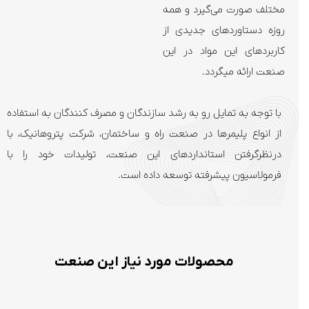
مختلف صورت می‌گیرد و همه
روزه دستاوردهای جدیدی از
کاربردهای این مواد در این
صنعت ارائه می­گردد.
با توجه به تمایل رو به رشد سازندگان و مصرف کنندگان به استفاده
از انواع پلیمرها در صنعت راه و ساختمان، شرکت پتروهانیک، با
درنظرگرفتن استانداردهای این صنعت، تولیدات خود را با
فرمولاسیون پیشرفته توسعه داده است.
محصولات مورد نیاز این صنعت