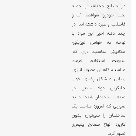
در صنایع مختلف از جمله
نفت، خودرو، هوافضا، آب و
فاضلاب و غیره داشته اند. در
چند دهه اخیر این مواد با
توجه به خواص فیزیکی-
مکانیکی مناسب، وزن کم،
سهولت استفاده، قیمت
مناسب، کاهش مصرف انرژی،
زیبایی و شکل پذیری خوب
جایگزین مواد سنتی در
صنعت ساختمان شده اند، به
صورتی که امروزه ساخت یک
ساختمان را نمی‌توان بدون
کاربرد انواع مصالح پلیمری
تصور کرد.