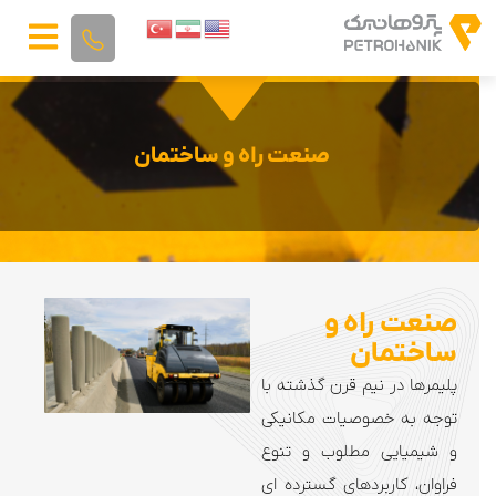
صنعت راه و ساختمان
صنعت راه و
ساختمان
پلیمرها در نیم قرن گذشته با
توجه به خصوصیات مکانیکی
و شیمیایی مطلوب و تنوع
فراوان، کاربردهای گسترده ای