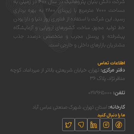
شرکت دانش بنیان پتروهانیک در سال ۱۴۰۰ در زمینی به
مساحت ۷۰۰۰ مترمربع با زیربنای ۲۸۰۰ به بهره برداری
رسید. این شرکت با استفاده از فناوری روز دنیا و دار‌‌ا‌‌‌‌‌‌‌‌ بودن
خط تولید مجهز، ساخت کشورهای اروپایی و آزمایشگاه
پیشرفته و پرسنل مجرب و متخصص درصدد جذب
مشتریان بازارهای داخلی و خارجی است.
اطلاعات تماس
دفتر مرکزی:
تهران، خیابان شریعتی، بالاتر از میرداماد، کوچه
منظرنژاد، پلاک ۳۶
تلفن:
۰۲۱۷۹۶۱۵۰۰۰
کارخانه:
استان تهران، شهرک صنعتی عباس آباد
ما را دنبال کنید