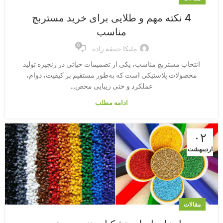
4 نکته مهم و طلایی برای خرید مستربچ
مناسب
0
ملیکا حنیفه راده
انتخاب مستربچ مناسب، یکی از تصمیمات حیاتی در زنجیره تولید
محصولات پلاستیکی است که به‌طور مستقیم بر کیفیت، دوام،
عملکرد و حتی زیبایی محص...
ادامه مطلب
۰۲
اردیبهشت
مقالات