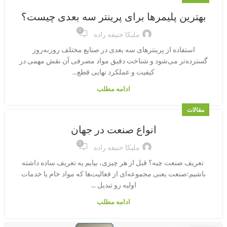
بهترین پلیمرها برای پرینتر سه بعدی چیست؟
0
ملیکا حنیفه راده
استفاده از پرینترهای سه بعدی در صنایع مختلف روز‌به‌روز
گسترده‌تر می‌شود و شناخت دقیق مواد مصرفی آن نقش مهمی در
کیفیت و عملکرد نهایی قطع...
ادامه مطلب
مقالات
انواع صنعت در جهان
0
ملیکا حنیفه راده
تعریف صنعت چیه؟ قبل از هر چیزی، بیایم یه تعریف ساده داشته
باشیم:صنعت یعنی مجموعه‌ای از فعالیت‌ها که مواد خام یا خدمات
اولیه رو تبدیل ...
ادامه مطلب