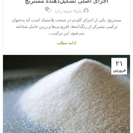
اجزای اصلی تشکیل‌دهنده مستربچ
0
ملیکا حنیفه راده
مستربچ، یکی از اجزای کلیدی در صنعت پلاستیک است که به‌عنوان
ترکیبی متمرکز از رنگدانه‌ها، افزودنی‌ها و رزین حامل شناخته
می‌شود. این ترکیب...
ادامه مطلب
۲۱
فروردین