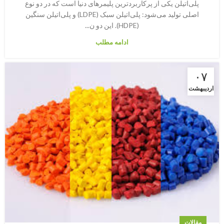
پلی‌اتیلن یکی از پرکاربردترین پلیمرهای دنیا است که در دو نوع
اصلی تولید می‌شود: پلی‌اتیلن سبک (LDPE) و پلی‌اتیلن سنگین
(HDPE). این دو ن...
ادامه مطلب
۰۷
اردیبهشت
مقالات